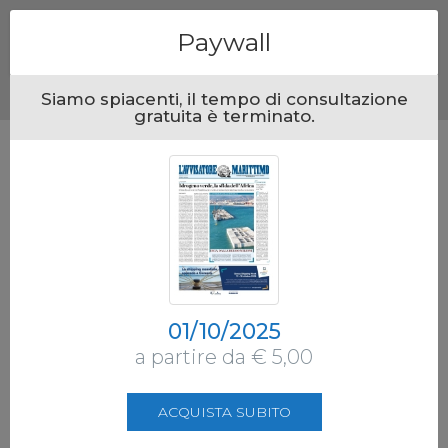
Menu
Paywall
Siamo spiacenti, il tempo di consultazione
gratuita è terminato.
01/10/2025
a partire da € 5,00
ACQUISTA SUBITO